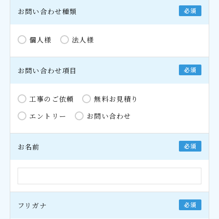
お問い合わせ種類
必須
個人様
法人様
お問い合わせ項目
必須
工事のご依頼
無料お見積り
エントリー
お問い合わせ
お名前
必須
フリガナ
必須