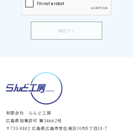
有限会社 らんど工房
広島県知事許可 第34662号
〒731-0102 広島県広島市安佐南区川内5丁目13-7