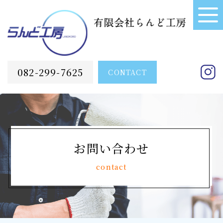
082-299-7625
CONTACT
お問い合わせ
contact