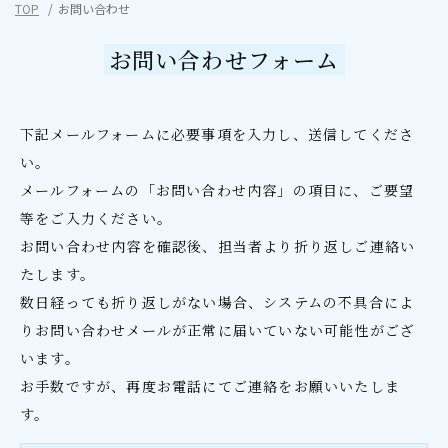
TOP
お問い合わせ
お問い合わせフォーム
下記メールフォームに必要事項を入力し、送信してくださ
い。
メールフォームの「お問い合わせ内容」の項目に、ご要望
等をご入力ください。
お問い合わせ内容を確認後、担当者より折り返しご連絡い
たします。
数日経っても折り返しがない場合、システムの不具合によ
りお問い合わせメールが正常に届いていない可能性がござ
います。
お手数ですが、再度お電話にてご連絡をお願いいたしま
す。