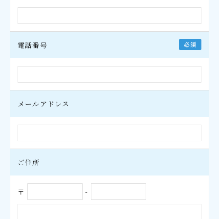
電話番号
必須
メールアドレス
ご住所
〒
-