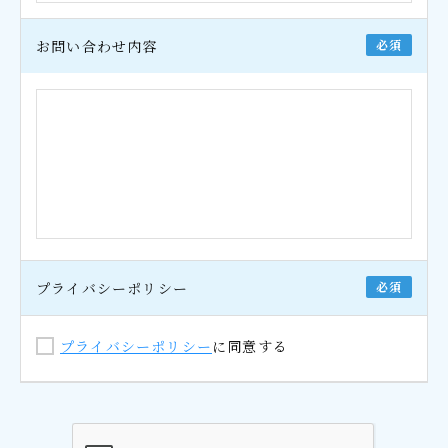
お問い合わせ内容
必須
プライバシーポリシー
必須
プライバシーポリシー
に同意する