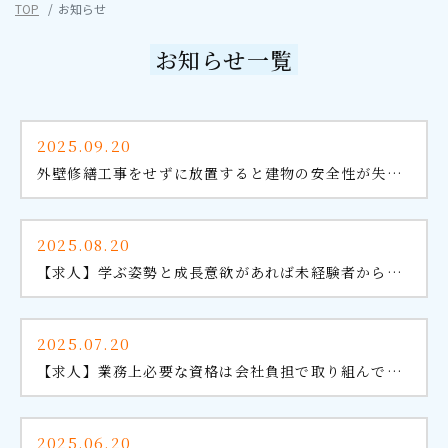
TOP
お知らせ
お知らせ一覧
2025.09.20
外壁修繕工事をせずに放置すると建物の安全性が失われる？
2025.08.20
【求人】学ぶ姿勢と成長意欲があれば未経験者からでも始められます
2025.07.20
【求人】業務上必要な資格は会社負担で取り組んでもらえます
2025.06.20