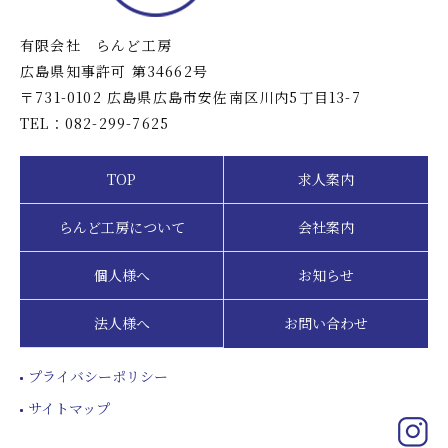
有限会社 らんど工房
広島県知事許可 第34662号
〒731-0102 広島県広島市安佐南区川内5丁目13-7
TEL：082-299-7625
TOP
求人案内
らんど工房について
会社案内
個人様へ
お知らせ
法人様へ
お問い合わせ
プライバシーポリシー
サイトマップ