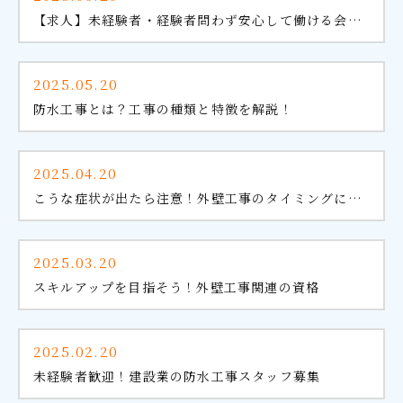
【求人】未経験者・経験者問わず安心して働ける会社です
2025.05.20
防水工事とは？工事の種類と特徴を解説！
2025.04.20
こうな症状が出たら注意！外壁工事のタイミングについて
2025.03.20
スキルアップを目指そう！外壁工事関連の資格
2025.02.20
未経験者歓迎！建設業の防水工事スタッフ募集