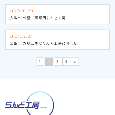
2025.01.20
広島市|外壁工事専門らんど工房
2024.12.20
広島市|外壁工事はらんど工房にお任せ
1
2
3
4
»