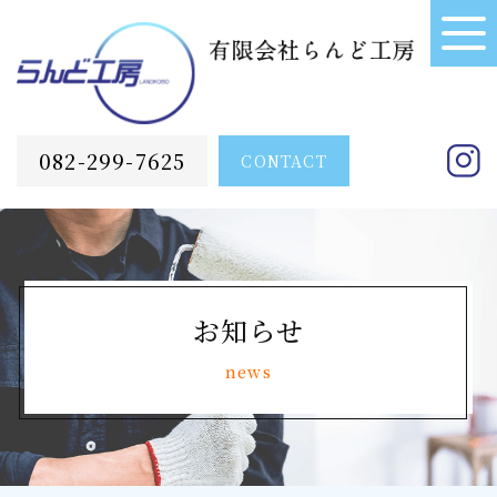
082-299-7625
CONTACT
お知らせ
news